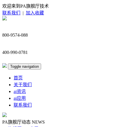
欢迎来到PA旗舰厅技术
联系我们
|
加入收藏
800-9574-088
400-990-0781
Toggle navigation
首页
关于我们
ai资讯
ai应用
联系我们
PA旗舰厅动态
NEWS